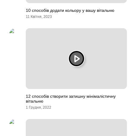
10 способів додати кольору у вашу вітальню
11 Квітня, 2023
12 способів створити затишну мінімалістичну
вітальню
1 Грудня, 2022