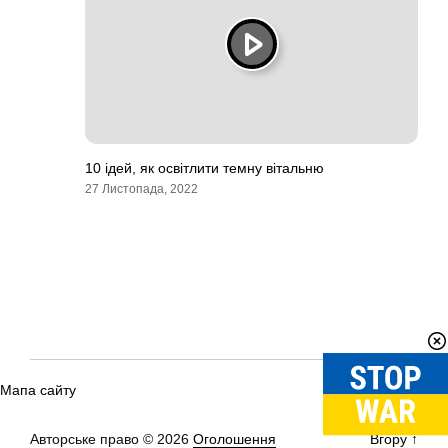
10 ідей, як освітлити темну вітальню
27 Листопада, 2022
Мапа сайту
Авторське право © 2026
Оголошення
Вгору
↑