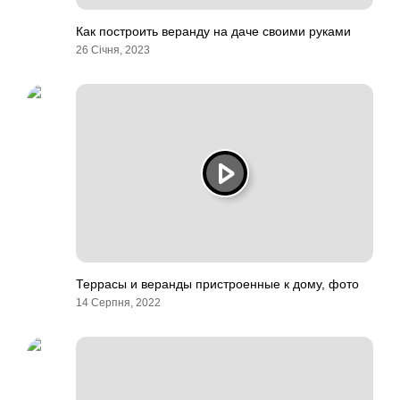
Как построить веранду на даче своими руками
26 Січня, 2023
Террасы и веранды пристроенные к дому, фото
14 Серпня, 2022