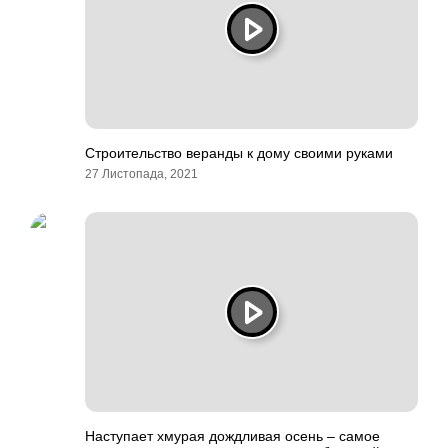
Строительство веранды к дому своими руками
27 Листопада, 2021
Наступает хмурая дождливая осень – самое