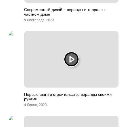
Современный дизайн: веранды и террасы в
частном доме
9 Листопада, 2023
Первые шаги в строительстве веранды своими
руками
4 Липня, 2023