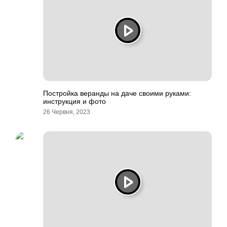
Постройка веранды на даче своими руками:
инструкция и фото
26 Червня, 2023