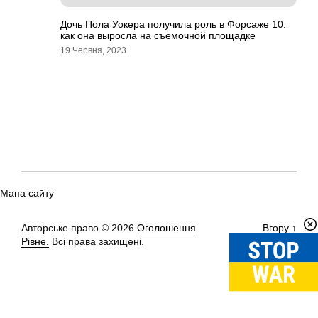
Дочь Пола Уокера получила роль в Форсаже 10:
как она выросла на съемочной площадке
19 Червня, 2023
Мапа сайту
Авторське право © 2026
Оголошення
Вгору
↑
Рівне.
Всі права захищені.