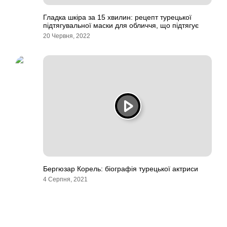
Гладка шкіра за 15 хвилин: рецепт турецької
підтягувальної маски для обличчя, що підтягує
20 Червня, 2022
Бергюзар Корель: біографія турецької актриси
4 Серпня, 2021