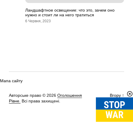
Ландшафтное освещение: что это, зачем оно
нужно и стоит ли на него тратиться
6 Червня, 2023
Мапа сайту
Авторське право © 2026
Оголошення
Вгору
↑
Рівне.
Всі права захищені.