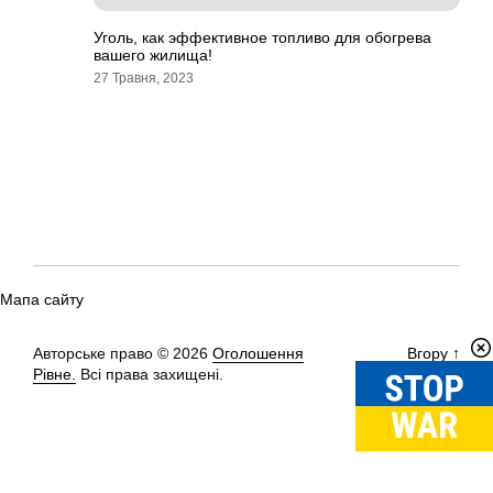
Уголь, как эффективное топливо для обогрева
вашего жилища!
27 Травня, 2023
Мапа сайту
Авторське право © 2026
Оголошення
Вгору
↑
Рівне.
Всі права захищені.