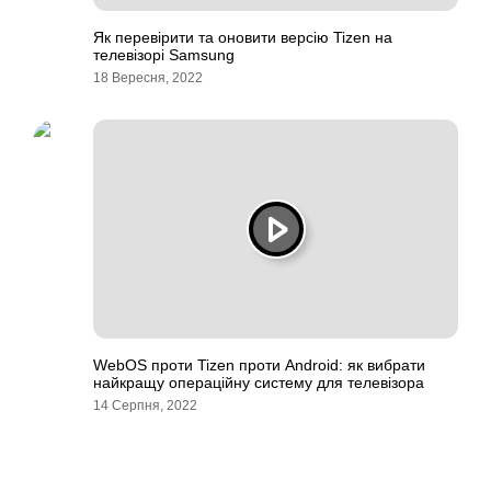
Як перевірити та оновити версію Tizen на
телевізорі Samsung
18 Вересня, 2022
WebOS проти Tizen проти Android: як вибрати
найкращу операційну систему для телевізора
14 Серпня, 2022