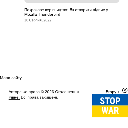
Покрокове керівництво: Як створити підпис у
Mozilla Thunderbird
10 Серпня, 2022
Мапа сайту
Авторське право © 2026
Оголошення
Вгору
↑
Рівне.
Всі права захищені.