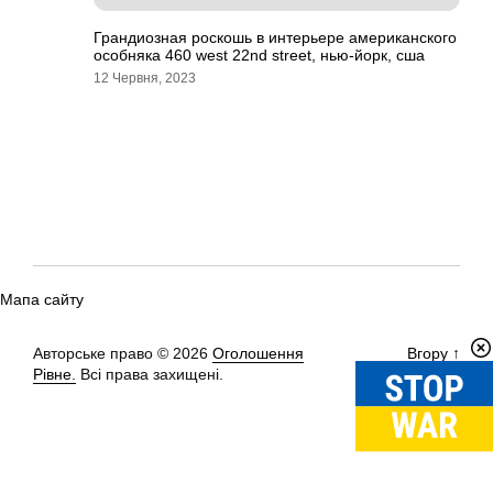
Грандиозная роскошь в интерьере американского
особняка 460 west 22nd street, нью-йорк, сша
12 Червня, 2023
Мапа сайту
Авторське право © 2026
Оголошення
Вгору
↑
Рівне.
Всі права захищені.