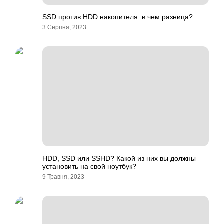
SSD против HDD накопителя: в чем разница?
3 Серпня, 2023
HDD, SSD или SSHD? Какой из них вы должны
установить на свой ноутбук?
9 Травня, 2023