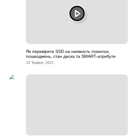
Як перевірити SSD на наявність помилок,
пошкоджень, стан диска та SMART-атрибути
16 Травня, 2021