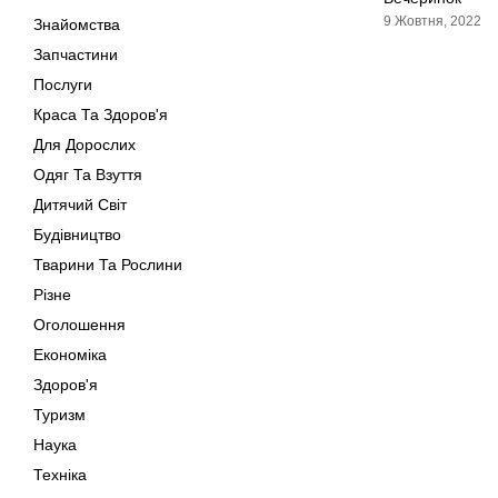
9 Жовтня, 2022
Знайомства
Запчастини
Послуги
Краса Та Здоров'я
Для Дорослих
Одяг Та Взуття
Дитячий Світ
Будівництво
Тварини Та Рослини
Різне
Оголошення
Економіка
Здоров'я
Туризм
Наука
Техніка