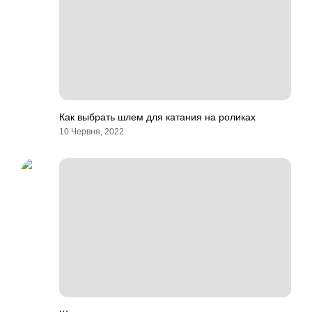
Как выбрать шлем для катания на роликах
10 Червня, 2022