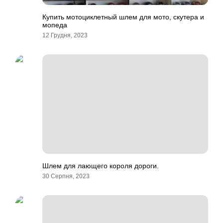
Купить мотоциклетный шлем для мото, скутера и
мопеда
12 Грудня, 2023
Шлем для лающего короля дороги.
30 Серпня, 2023