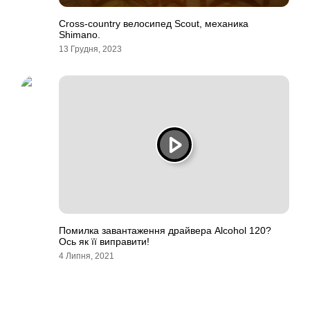
Cross-country велосипед Scout, механика
Shimano.
13 Грудня, 2023
Помилка завантаження драйвера Alcohol 120?
Ось як її виправити!
4 Липня, 2021