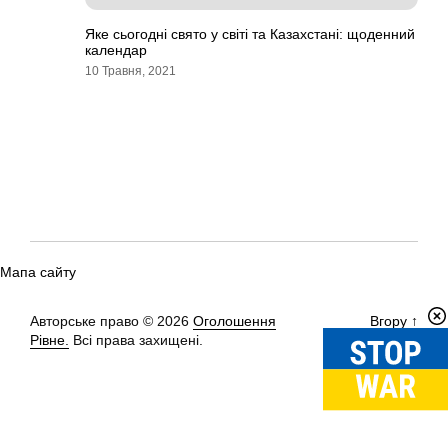
Яке сьогодні свято у світі та Казахстані: щоденний
календар
10 Травня, 2021
Мапа сайту
Авторське право © 2026
Оголошення
Вгору
↑
Рівне.
Всі права захищені.