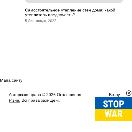
Самостоятельное утепление стен дома: какой
утеплитель предпочесть?
5 Листопада, 2022
Мапа сайту
Авторське право © 2026
Оголошення
Вгору
↑
Рівне.
Всі права захищені.