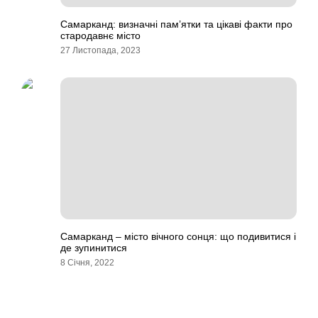
Самарканд: визначні пам’ятки та цікаві факти про
стародавнє місто
27 Листопада, 2023
Самарканд – місто вічного сонця: що подивитися і
де зупинитися
8 Січня, 2022