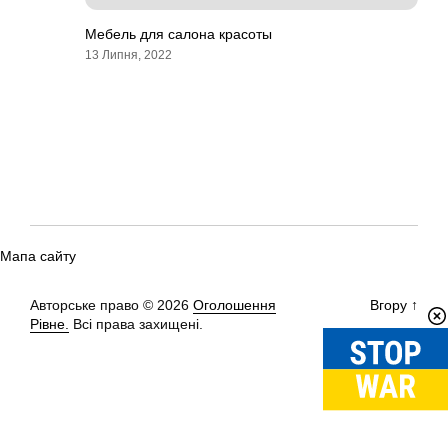
Мебель для салона красоты
13 Липня, 2022
Мапа сайту
Авторське право © 2026
Оголошення
Вгору
↑
Рівне.
Всі права захищені.