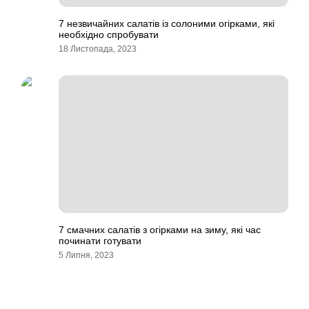
7 незвичайних салатів із солоними огірками, які
необхідно спробувати
18 Листопада, 2023
7 смачних салатів з огірками на зиму, які час
починати готувати
5 Липня, 2023