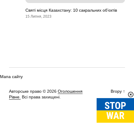
Святі місця Казахстану: 10 сакральних об’єктів
15 Липня, 2023
Мапа сайту
Авторське право © 2026
Оголошення
Вгору
↑
Рівне.
Всі права захищені.