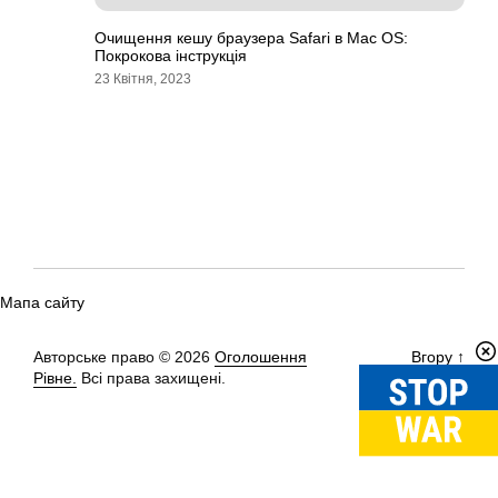
Очищення кешу браузера Safari в Mac OS:
Покрокова інструкція
23 Квітня, 2023
Мапа сайту
Авторське право © 2026
Оголошення
Вгору
↑
Рівне.
Всі права захищені.