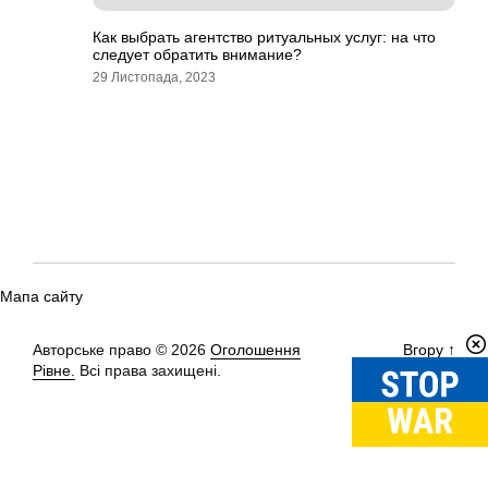
Как выбрать агентство ритуальных услуг: на что
следует обратить внимание?
29 Листопада, 2023
Мапа сайту
Авторське право © 2026
Оголошення
Вгору
↑
Рівне.
Всі права захищені.