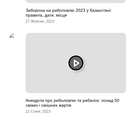
Заборона на риболовлю 2023 у Казахстані:
правила, дати, місця
27 Жовтня, 2023
Анекдоти про риболовлю та рибалок: понад 50
свіжих і смішних жартів
21 Січня, 2023