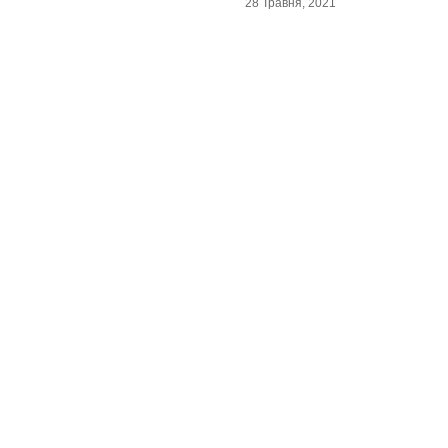
28 Травня, 2021