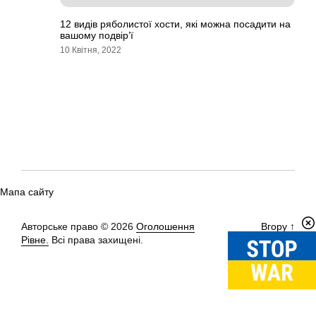
12 видів ряболистої хости, які можна посадити на
вашому подвір’ї
10 Квітня, 2022
Мапа сайту
Авторське право © 2026
Оголошення
Вгору
↑
Рівне.
Всі права захищені.