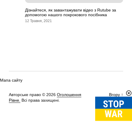
Дізнайтеся, як завантажувати відео з Rutube за
допомогою нашого покрокового посібника
12 Травня, 2021
Мапа сайту
Авторське право © 2026
Оголошення
Вгору
↑
Рівне.
Всі права захищені.