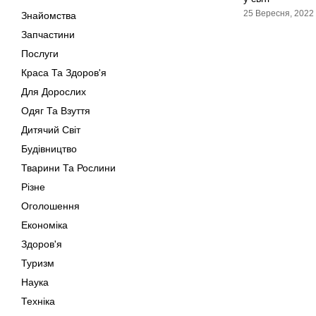
25 Вересня, 2022
Знайомства
Запчастини
Послуги
Краса Та Здоров'я
Для Дорослих
Одяг Та Взуття
Дитячий Світ
Будівництво
Тварини Та Рослини
Різне
Оголошення
Економіка
Здоров'я
Туризм
Наука
Техніка