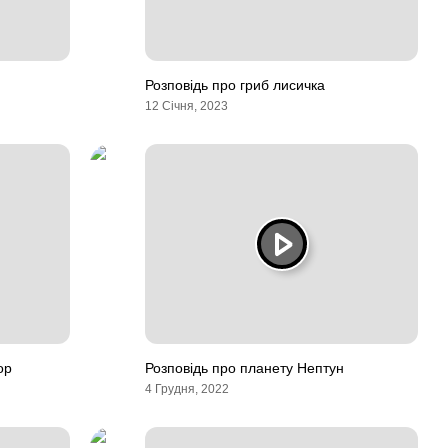
Розповідь про гриб лисичка
12 Січня, 2023
ор
Розповідь про планету Нептун
4 Грудня, 2022