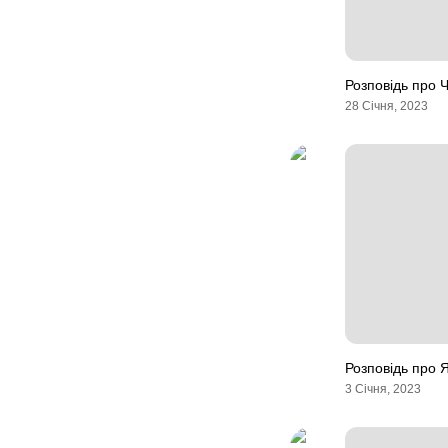
Розповідь про Ч
28 Січня, 2023
Розповідь про 
3 Січня, 2023