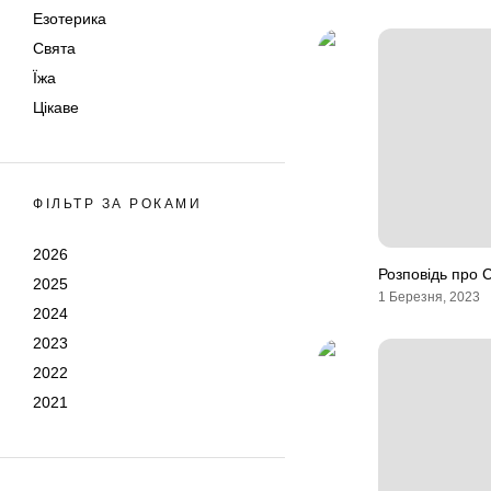
Езотерика
Свята
Їжа
Цікаве
ФІЛЬТР ЗА РОКАМИ
2026
Розповідь про 
2025
1 Березня, 2023
2024
2023
2022
2021