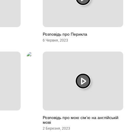
Розповідь про Перикла
6 Червня, 2023
Розповідь про мою сім’ю на англійській
мові
2 Березня, 2023