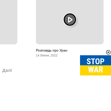
Розповідь про Уран
14 Липня, 2022
Далі