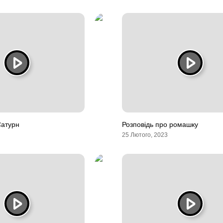
Сатурн
Розповідь про ромашку
25 Лютого, 2023