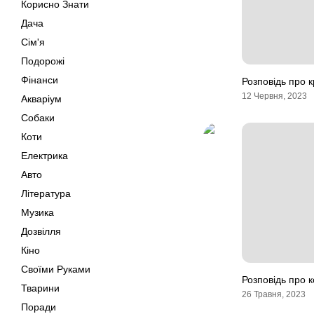
Корисно Знати
Дача
Сім'я
Подорожі
Фінанси
Розповідь про 
12 Червня, 2023
Акваріум
Собаки
Коти
Електрика
Авто
Література
Музика
Дозвілля
Кіно
Своїми Руками
Розповідь про 
Тварини
26 Травня, 2023
Поради