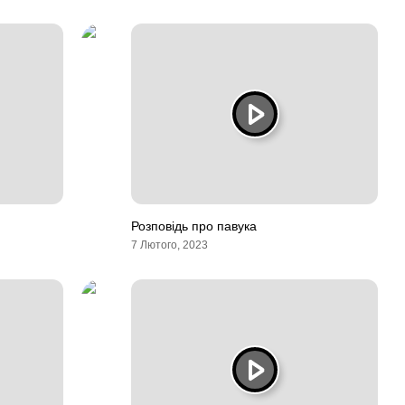
Розповідь про павука
7 Лютого, 2023