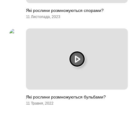
Які рослини розмножуються спорами?
11 Листопада, 2023
Які рослини розмножуються бульбами?
11 Травня, 2022