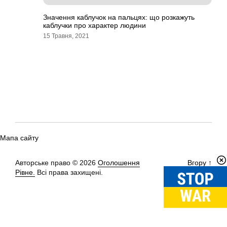
Значення каблучок на пальцях: що розкажуть
каблучки про характер людини
15 Травня, 2021
Мапа сайту
Авторське право © 2026
Оголошення
Вгору
↑
Рівне.
Всі права захищені.