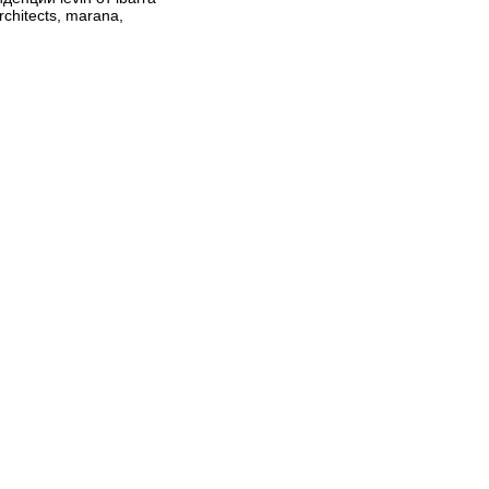
rchitects, marana,