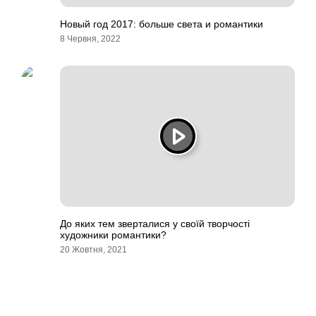
Новый год 2017: больше света и романтики
8 Червня, 2022
До яких тем зверталися у своїй творчості
художники романтики?
20 Жовтня, 2021