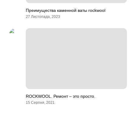
Преимущества каменной ваты rockwool
27 Листопада, 2023
ROCKWOOL. Ремонт – это просто.
15 Серпня, 2021