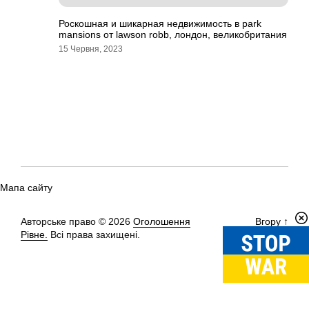
Роскошная и шикарная недвижимость в park
mansions от lawson robb, лондон, великобритания
15 Червня, 2023
Мапа сайту
Авторське право © 2026
Оголошення
Вгору
↑
Рівне.
Всі права захищені.