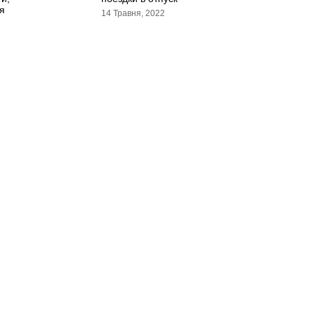
я
14 Травня, 2022