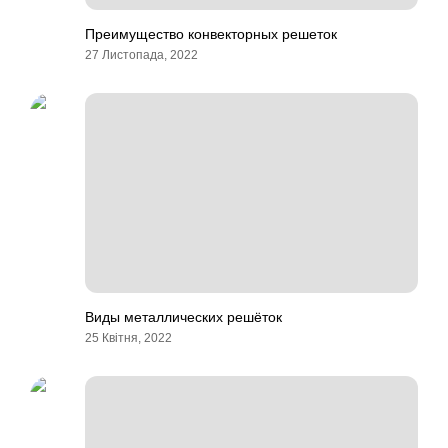
Преимущество конвекторных решеток
27 Листопада, 2022
Виды металлических решёток
25 Квітня, 2022