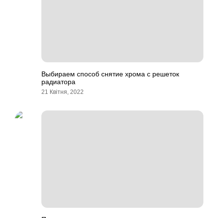
Выбираем способ снятие хрома с решеток
радиатора
21 Квітня, 2022