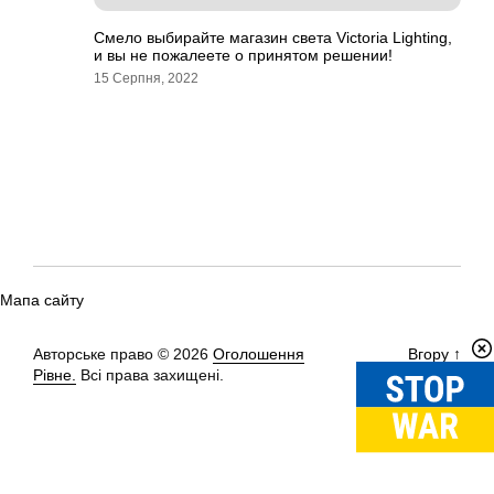
Смело выбирайте магазин света Victoria Lighting,
и вы не пожалеете о принятом решении!
15 Серпня, 2022
Мапа сайту
Авторське право © 2026
Оголошення
Вгору
↑
Рівне.
Всі права захищені.