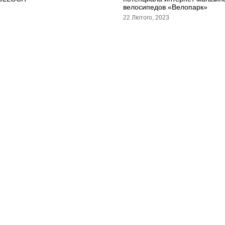
велосипедов «Велопарк»
22 Лютого, 2023