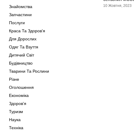
10 Жовтня, 2023
Знайомства
Запчастини
Послуги
Краса Та Здоров'я
Для Дорослих
Одяг Та Взуття
Дитячий Світ
Будівництво
Тварини Та Рослини
Різне
Оголошення
Економіка
Здоров'я
Туризм
Наука
Техніка