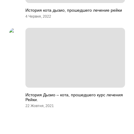
История кота дызио, прошедшего лечение рейки
4 Червня, 2022
История Дызио – кота, прошедшего курс лечения
Рейки.
22 Жовтня, 2021