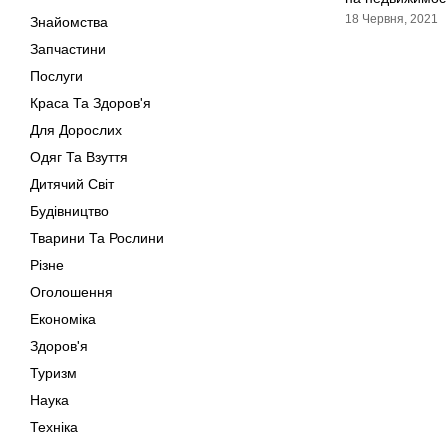
18 Червня, 2021
Знайомства
Запчастини
Послуги
Краса Та Здоров'я
Для Дорослих
Одяг Та Взуття
Дитячий Світ
Будівництво
Тварини Та Рослини
Різне
Оголошення
Економіка
Здоров'я
Туризм
Наука
Техніка