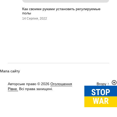
Как своими руками установить регулируемые
полы
14 Серпня, 2022
Мапа сайту
Авторське право © 2026
Оголошення
Вгору
↑
Рівне.
Всі права захищені.