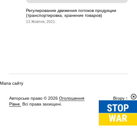
Регулирование движения потоков продукции
(транспортировка, хранение товаров)
13 Жовтня, 2021
Мапа сайту
Авторське право © 2026
Оголошення
Вгору
↑
Рівне.
Всі права захищені.