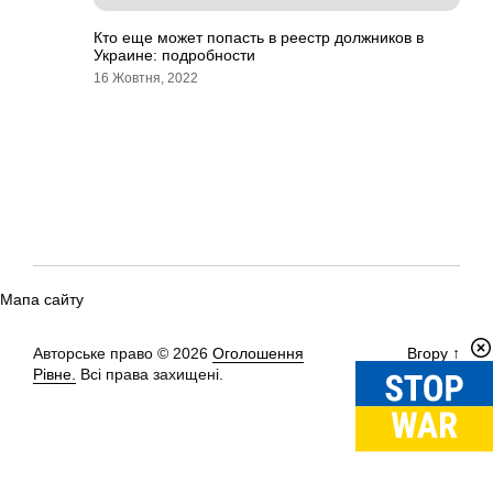
Кто еще может попасть в реестр должников в
Украине: подробности
16 Жовтня, 2022
Мапа сайту
Авторське право © 2026
Оголошення
Вгору
↑
Рівне.
Всі права захищені.