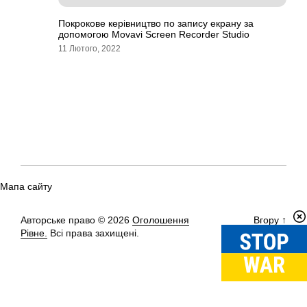
Покрокове керівництво по запису екрану за
допомогою Movavi Screen Recorder Studio
11 Лютого, 2022
Мапа сайту
Авторське право © 2026
Оголошення
Вгору
↑
Рівне.
Всі права захищені.