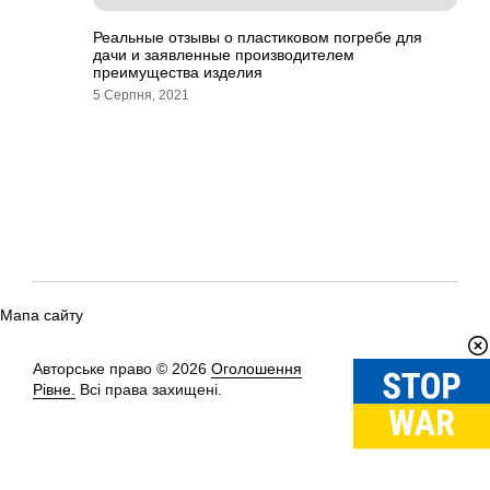
Реальные отзывы о пластиковом погребе для
дачи и заявленные производителем
преимущества изделия
5 Серпня, 2021
Мапа сайту
Авторське право © 2026
Оголошення
Вгору
↑
Рівне.
Всі права захищені.