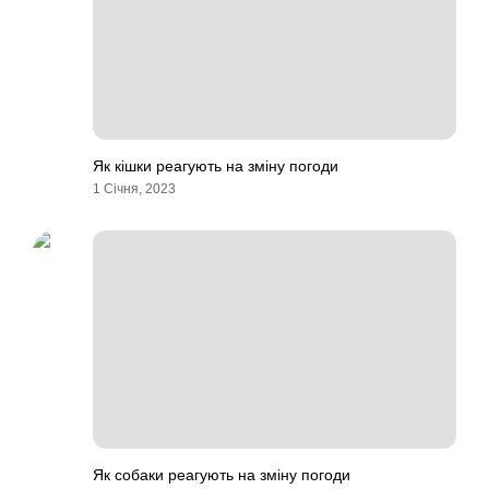
Як кішки реагують на зміну погоди
1 Січня, 2023
Як собаки реагують на зміну погоди