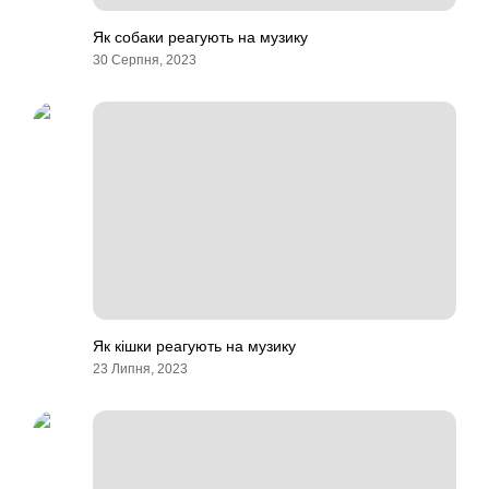
Як собаки реагують на музику
30 Серпня, 2023
Як кішки реагують на музику
23 Липня, 2023