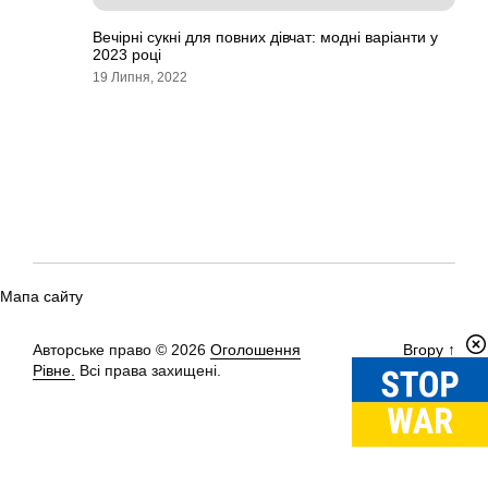
Вечірні сукні для повних дівчат: модні варіанти у
2023 році
19 Липня, 2022
Мапа сайту
Авторське право © 2026
Оголошення
Вгору
↑
Рівне.
Всі права захищені.