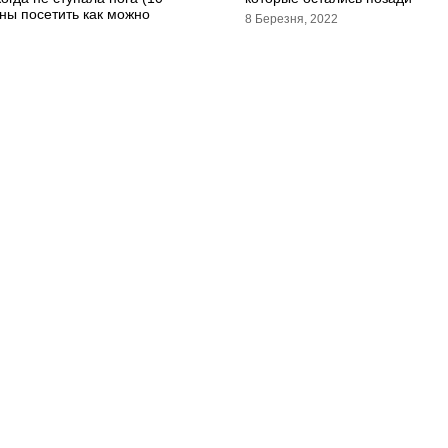
ны посетить как можно
8 Березня, 2022