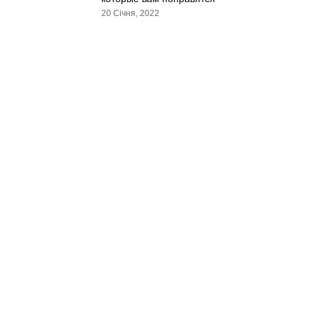
20 Січня, 2022