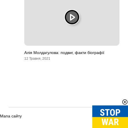
Алія Молдагулова: подвиг, факти біографії
12 Травня, 2021
Мапа сайту