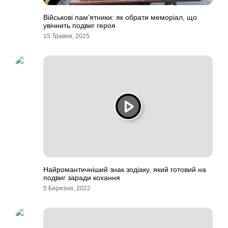
Військові пам’ятники: як обрати меморіал, що
увічнить подвиг героя
15 Травня, 2025
Найромантичніший знак зодіаку, який готовий на
подвиг заради кохання
5 Березня, 2022