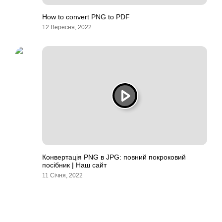
How to convert PNG to PDF
12 Вересня, 2022
Конвертація PNG в JPG: повний покроковий
посібник | Наш сайт
11 Січня, 2022