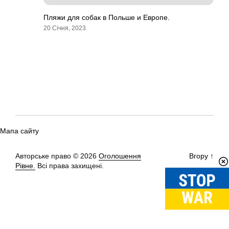
Пляжи для собак в Польше и Европе.
20 Січня, 2023
Мапа сайту
Авторське право © 2026
Оголошення
Вгору
↑
Рівне.
Всі права захищені.